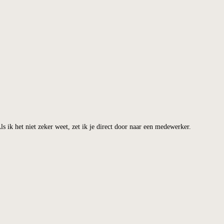
ingen. Als ik het niet zeker weet, zet ik je direct door naar een medewe