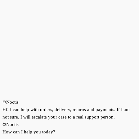
Shipping Policy
Returns & Refunds
©
2026
Noctis.
All rights reserved.
Customer support chat
Noctis Support
Instant help or human handoff
Noctis
Hi! I can help with orders, delivery, returns and payments. If I am
not sure, I will escalate your case to a real support person.
Noctis
How can I help you today?